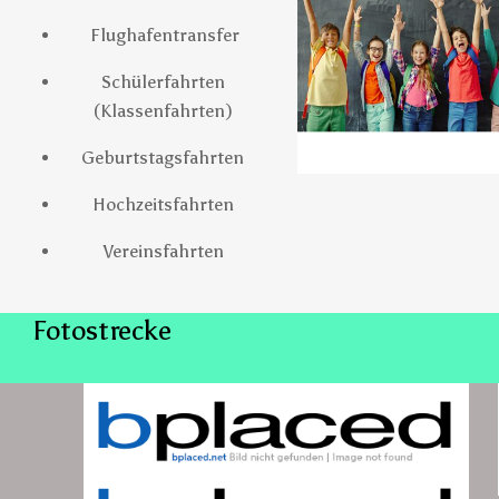
Flughafentransfer
Schülerfahrten
(Klassenfahrten)
Geburtstagsfahrten
Hochzeitsfahrten
Vereinsfahrten
Fotostrecke