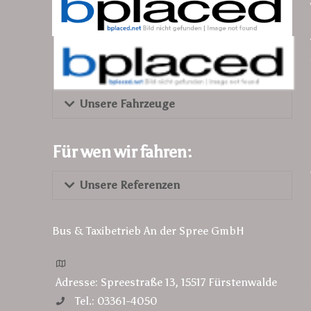
Unsere Fahrzeuge
Für wen wir fahren:
Unsere Referenzen
Bus & Taxibetrieb An der Spree GmbH
Adresse: Spreestraße 13, 15517 Fürstenwalde
Tel.: 03361-4050