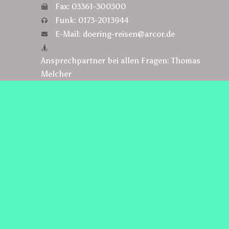
Fax: 03361-300300
Funk: 0173-2013944
E-Mail: doering-reisen@arcor.de
Ansprechpartner bei allen Fragen: Thomas
Melcher