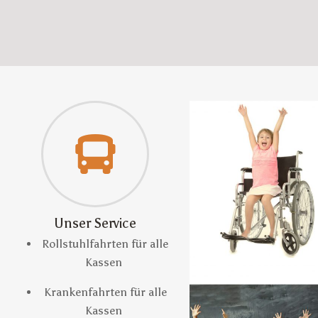
Unser Service
Rollstuhlfahrten für alle
Kassen
Krankenfahrten für alle
Kassen