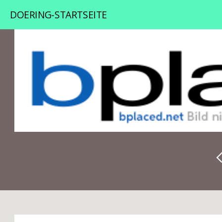
DOERING-STARTSEITE